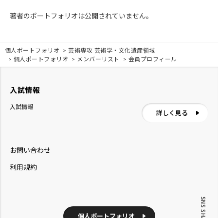
著者のポートフォリオは公開されていません。
個人ポートフォリオ
芸術専攻 芸術学・文化遺産領域
個人ポートフォリオ
メンバーリスト
会員プロフィール
入試情報
入試情報
詳しく見る
お問い合わせ
利用規約
SNS SHARE
個人ポートフォリオ