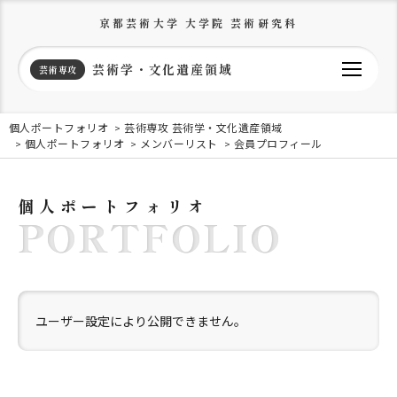
京都芸術大学 大学院 芸術研究科
芸術学・文化遺産領域
芸術専攻
個人ポートフォリオ
芸術専攻 芸術学・文化遺産領域
個人ポートフォリオ
メンバーリスト
会員プロフィール
個人ポートフォリオ
PORTFOLIO
ユーザー設定により公開できません。