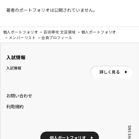
著者のポートフォリオは公開されていません。
個人ポートフォリオ
芸術専攻 文芸領域
個人ポートフォリオ
メンバーリスト
会員プロフィール
入試情報
入試情報
詳しく見る
お問い合わせ
利用規約
SNS SHARE
個人ポートフォリオ