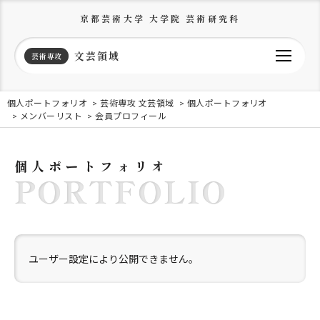
京都芸術大学 大学院 芸術研究科
文芸領域
芸術専攻
個人ポートフォリオ
芸術専攻 文芸領域
個人ポートフォリオ
メンバーリスト
会員プロフィール
個人ポートフォリオ
PORTFOLIO
ユーザー設定により公開できません。