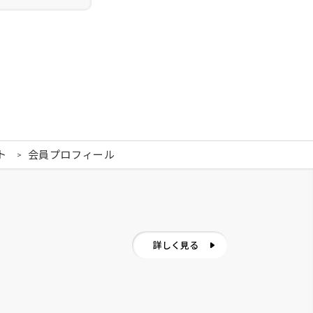
ト
会員プロフィール
詳しく見る