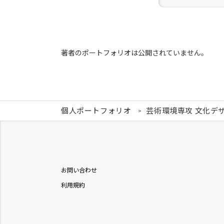
著者のポートフォリオは公開されていません。
個人ポートフォリオ
芸術環境専攻 文化デ
お問い合わせ
利用規約