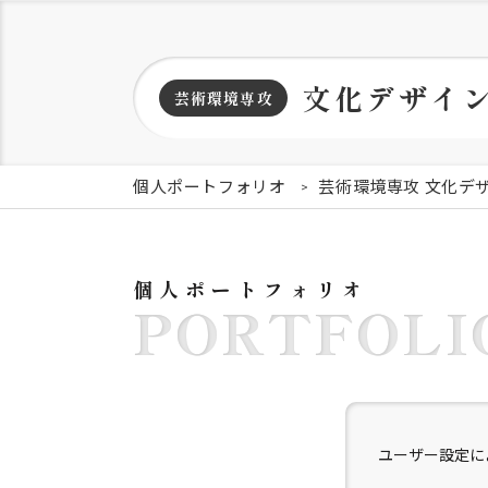
文化デザイ
芸術環境専攻
個人ポートフォリオ
芸術環境専攻 文化デ
個人ポートフォリオ
PORTFOLI
ユーザー設定に