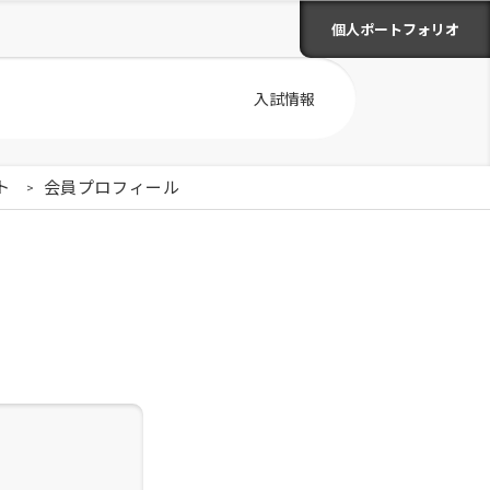
個人ポートフォリオ
入試情報
ト
会員プロフィール