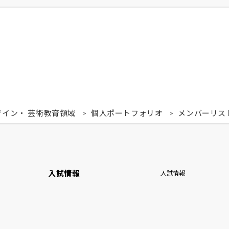
ザイン・ 芸術教育領域
個人ポートフォリオ
メンバーリス
入試情報
入試情報