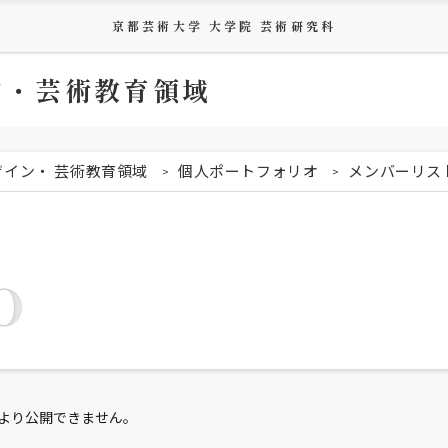
京都芸術大学 大学院 芸術研究科
ン・芸術教育領域
ザイン・ 芸術教育領域
個人ポートフォリオ
メンバーリス
O
より公開できません。