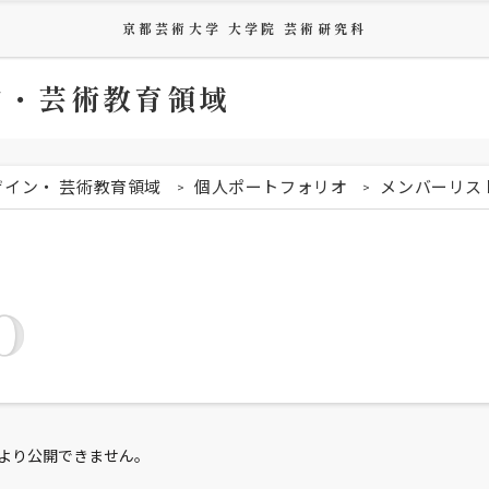
京都芸術大学 大学院 芸術研究科
ン・芸術教育領域
ザイン・ 芸術教育領域
個人ポートフォリオ
メンバーリス
O
より公開できません。