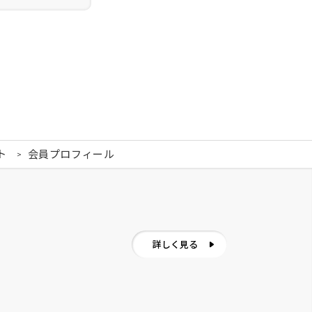
ト
会員プロフィール
詳しく見る