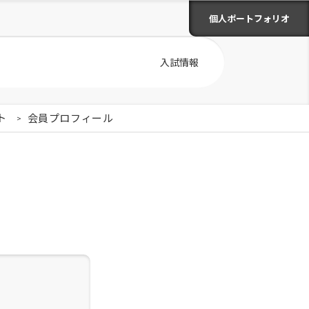
個人ポートフォリオ
入試情報
ト
会員プロフィール