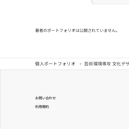
著者のポートフォリオは公開されていません。
個人ポートフォリオ
芸術環境専攻 文化デ
お問い合わせ
利用規約