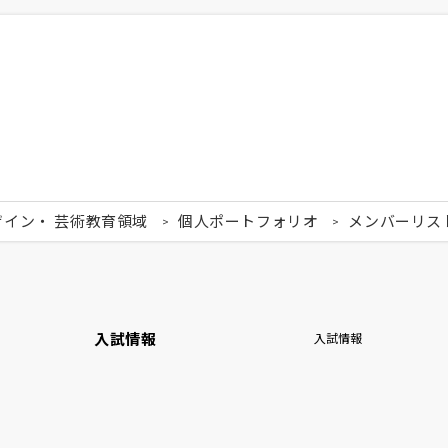
ザイン・ 芸術教育領域
個人ポートフォリオ
メンバーリス
入試情報
入試情報