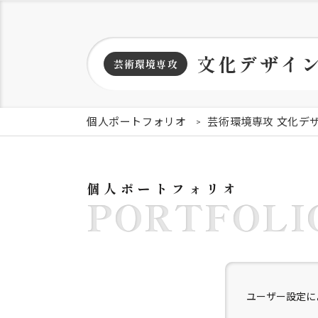
文化デザイ
芸術環境専攻
個人ポートフォリオ
芸術環境専攻 文化デ
個人ポートフォリオ
PORTFOLI
ユーザー設定に