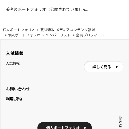
著者のポートフォリオは公開されていません。
個人ポートフォリオ
芸術専攻 メディアコンテンツ領域
個人ポートフォリオ
メンバーリスト
会員プロフィール
入試情報
入試情報
詳しく見る
お問い合わせ
利用規約
SNS SHARE
個人ポートフォリオ