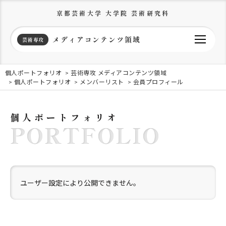
京都芸術大学 大学院 芸術研究科
メディアコンテンツ領域
芸術専攻
個人ポートフォリオ
芸術専攻 メディアコンテンツ領域
個人ポートフォリオ
メンバーリスト
会員プロフィール
個人ポートフォリオ
PORTFOLIO
ユーザー設定により公開できません。