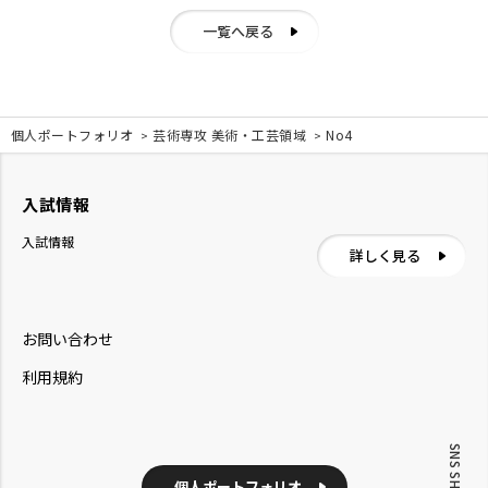
一覧へ戻る
個人ポートフォリオ
芸術専攻 美術・工芸領域
No4
入試情報
入試情報
詳しく見る
お問い合わせ
利用規約
SNS SHARE
個人ポートフォリオ