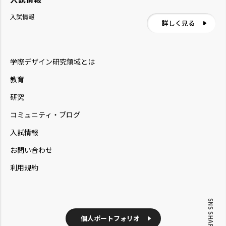
入試情報
詳しく見る
学際デザイン研究領域とは
教育
研究
コミュニティ・ブログ
入試情報
お問い合わせ
利用規約
SNS SHARE
個人ポートフォリオ