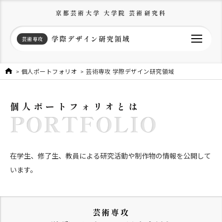
京都芸術大学 大学院 芸術研究科
学際デザイン研究領域
芸術専攻
個人ポートフォリオ
芸術専攻 学際デザイン研究領域
個人ポートフォリオとは
PORTFOLIO
在学生、修了生、教員による研究活動や制作物の情報を公開して
います。
芸術専攻