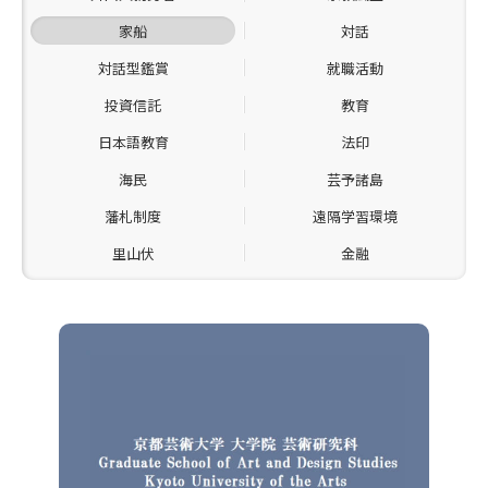
家船
対話
対話型鑑賞
就職活動
投資信託
教育
日本語教育
法印
海民
芸予諸島
藩札制度
遠隔学習環境
里山伏
金融