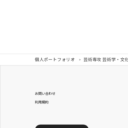
個人ポートフォリオ
芸術専攻 芸術学・文
お問い合わせ
利用規約