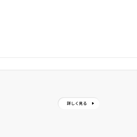
詳しく見る