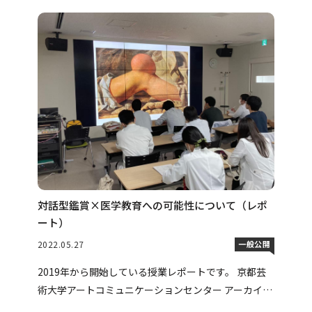
対話型鑑賞×医学教育への可能性について（レポ
ート）
2022.05.27
一般公開
2019年から開始している授業レポートです。 京都芸
術大学アートコミュニケーションセンター アーカイブ
でも公開頂いています。 2022年からは宇都宮美術館