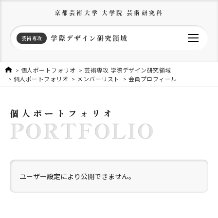
京都芸術大学 大学院 芸術研究科
学際デザイン研究領域
芸術専攻
個人ポートフォリオ
芸術専攻 学際デザイン研究領域
個人ポートフォリオ
メンバーリスト
会員プロフィール
個人ポートフォリオ
PORTFOLIO
ユーザー設定により公開できません。